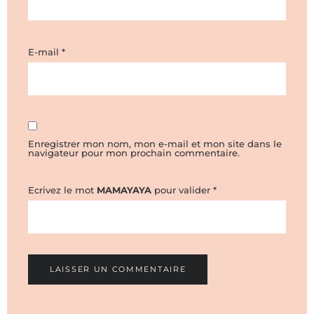
E-mail
*
Enregistrer mon nom, mon e-mail et mon site dans le
navigateur pour mon prochain commentaire.
Ecrivez le mot
MAMAYAYA
pour valider
*