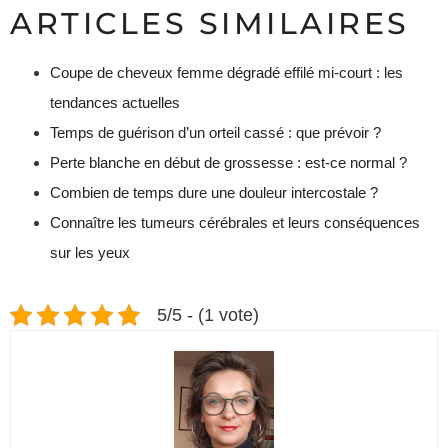
ARTICLES SIMILAIRES
Coupe de cheveux femme dégradé effilé mi-court : les
tendances actuelles
Temps de guérison d’un orteil cassé : que prévoir ?
Perte blanche en début de grossesse : est-ce normal ?
Combien de temps dure une douleur intercostale ?
Connaître les tumeurs cérébrales et leurs conséquences
sur les yeux
5/5 - (1 vote)