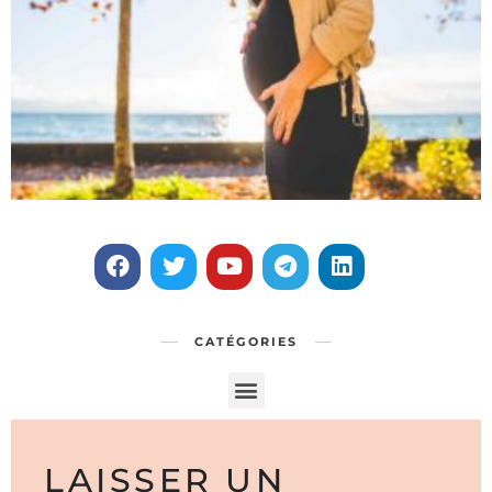
CATÉGORIES
LAISSER UN