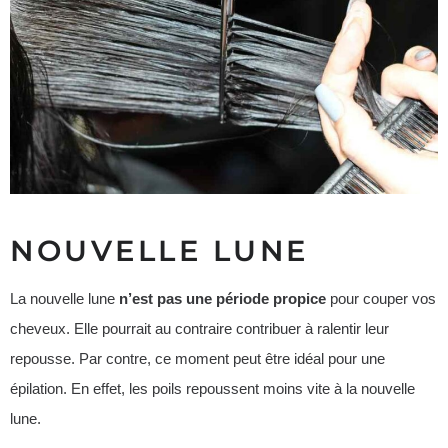
NOUVELLE LUNE
La nouvelle lune
n’est pas une période propice
pour couper vos
cheveux. Elle pourrait au contraire contribuer à ralentir leur
repousse. Par contre, ce moment peut être idéal pour une
épilation. En effet, les poils repoussent moins vite à la nouvelle
lune.