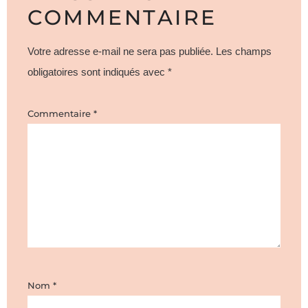
COMMENTAIRE
Votre adresse e-mail ne sera pas publiée.
Les champs
obligatoires sont indiqués avec
*
Commentaire
*
Nom
*