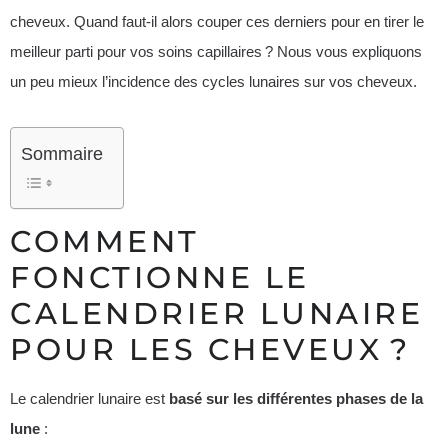
cheveux. Quand faut-il alors couper ces derniers pour en tirer le
meilleur parti pour vos soins capillaires ? Nous vous expliquons
un peu mieux l’incidence des cycles lunaires sur vos cheveux.
Sommaire
COMMENT
FONCTIONNE LE
CALENDRIER LUNAIRE
POUR LES CHEVEUX ?
Le calendrier lunaire est
basé sur les différentes phases de la
lune
: