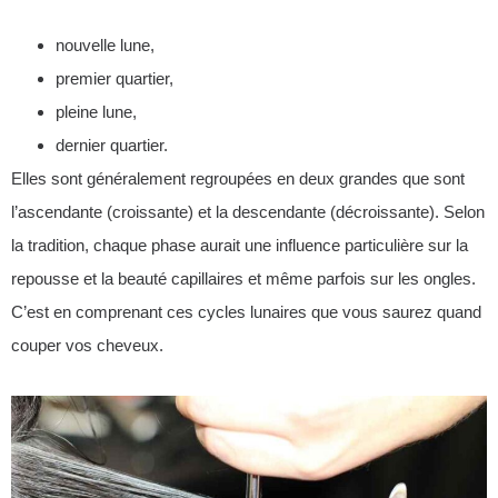
nouvelle lune,
premier quartier,
pleine lune,
dernier quartier.
Elles sont généralement regroupées en deux grandes que sont
l’ascendante (croissante) et la descendante (décroissante). Selon
la tradition, chaque phase aurait une influence particulière sur la
repousse et la beauté capillaires et même parfois sur les ongles.
C’est en comprenant ces cycles lunaires que vous saurez quand
couper vos cheveux.