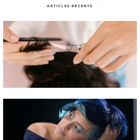
ARTICLES RÉCENTS