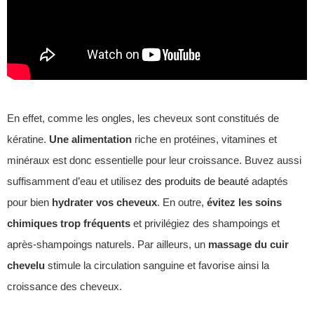
En effet, comme les ongles, les cheveux sont constitués de
kératine.
Une alimentation
riche en protéines, vitamines et
minéraux est donc essentielle pour leur croissance. Buvez aussi
suffisamment d’eau et utilisez
des produits de beauté
adaptés
pour bien
hydrater vos cheveux
. En outre,
évitez les soins
chimiques trop fréquents
et privilégiez des shampoings et
après-shampoings naturels. Par ailleurs, un
massage du cuir
chevelu
stimule la circulation sanguine et favorise ainsi la
croissance des cheveux.