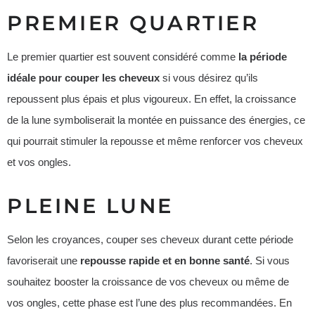
PREMIER QUARTIER
Le premier quartier est souvent considéré comme
la période
idéale pour couper les cheveux
si vous désirez qu’ils
repoussent plus épais et plus vigoureux. En effet, la croissance
de la lune symboliserait la montée en puissance des énergies, ce
qui pourrait stimuler la repousse et même renforcer vos cheveux
et vos ongles.
PLEINE LUNE
Selon les croyances, couper ses cheveux durant cette période
favoriserait une
repousse rapide et en bonne santé
. Si vous
souhaitez booster la croissance de vos cheveux ou même de
vos ongles, cette phase est l’une des plus recommandées. En