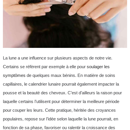
La lune a une influence sur plusieurs aspects de notre vie.
Certains se réfèrent par exemple à elle pour
soulager les
symptômes
de quelques maux bénins. En matière de soins
capillaires, le calendrier lunaire pourrait également impacter la
pousse et la beauté des cheveux. C’est d’ailleurs la raison pour
laquelle certains l’utilisent pour déterminer la meilleure période
pour couper les leurs. Cette pratique, héritée des croyances
populaires, repose sur l’idée selon laquelle la lune pourrait, en
fonction de sa phase, favoriser ou ralentir la croissance des