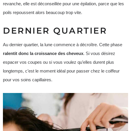
revanche, elle est déconseillée pour une épilation, parce que les
poils repoussent alors beaucoup trop vite.
DERNIER QUARTIER
Au dernier quartier, la lune commence à décroître. Cette phase
ralentit donc la croissance des cheveux
. Si vous désirez
espacer vos coupes ou si vous voulez qu’elles durent plus
longtemps, c’est le moment idéal pour passer chez le coiffeur
pour vos soins capillaires.