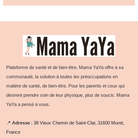
Plateforme de santé et de bien-être, Mama YaYa offre à sa
communauté, la solution à toutes les préoccupations en
matière de santé, de bien-être. Pour les parents et ceux qui
désirent prendre soin de leur physique, plus de soucis. Mama
YaYa a pensé à vous.
📍
Adresse
:
38 Vieux Chemin de Saint-Clar, 31600 Muret,
France