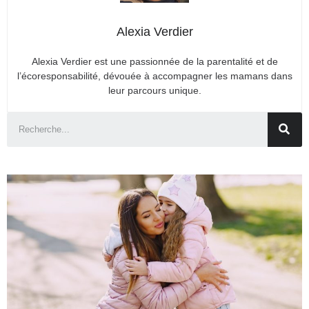
Alexia Verdier
Alexia Verdier est une passionnée de la parentalité et de
l’écoresponsabilité, dévouée à accompagner les mamans dans
leur parcours unique.