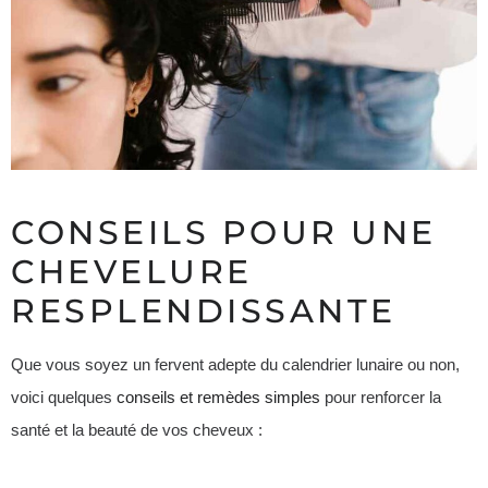
CONSEILS POUR UNE
CHEVELURE
RESPLENDISSANTE
Que vous soyez un fervent adepte du calendrier lunaire ou non,
voici quelques
conseils et remèdes simples
pour renforcer la
santé et la beauté de vos cheveux :